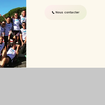
Nous contacter