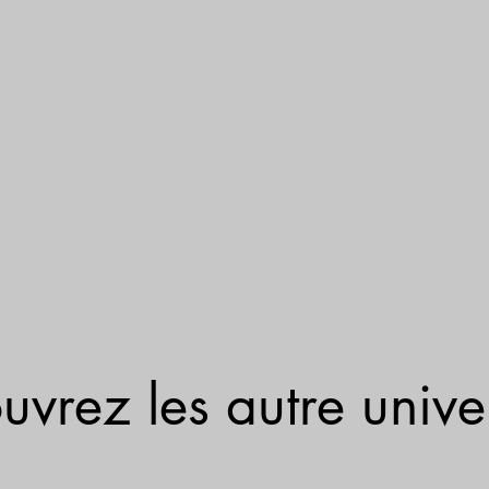
uvrez les autre unive