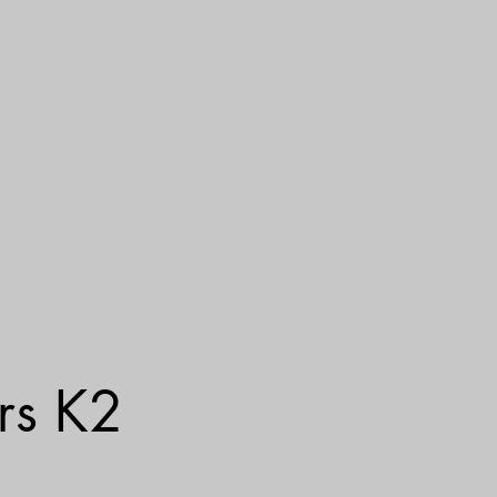
rs K2